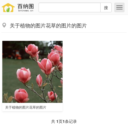
搜
关于植物的图片花草的图片的图片
关于植物的图片花草的图片
共
1
页
1
条记录