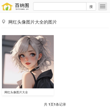
搜
网红头像图片大全的图片
网红头像图片大全
共
1
页
1
条记录