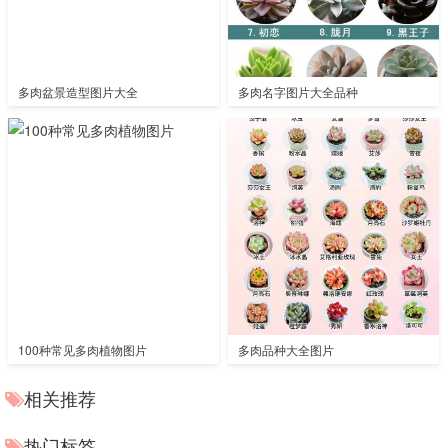
多肉盆景造型图片大全
多肉名字图片大全品种
100种常见多肉植物图片
多肉品种大全图片
相关推荐
热门标签