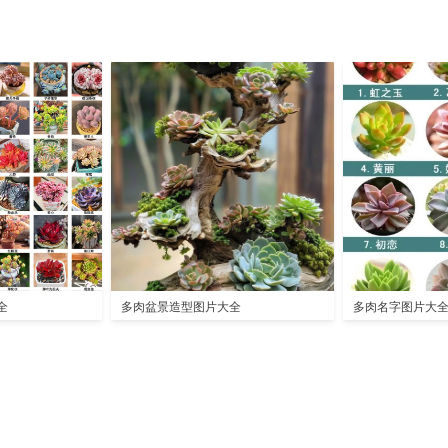
全
多肉盆景造型图片大全
多肉名字图片大