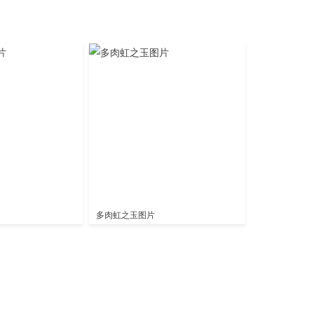
多肉虹之玉图片