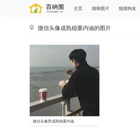
主页
猫咪图片
猫朋狗友
微信头像成熟稳重内涵的图片
微信头像男成熟稳重内涵