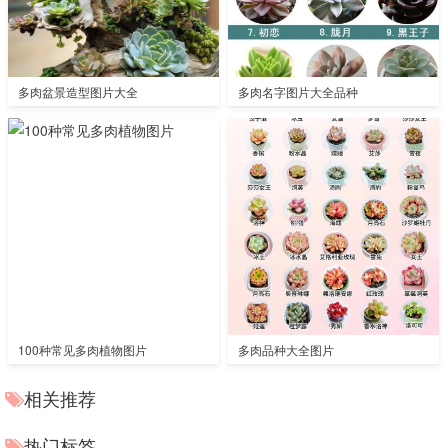
多肉盆景造型图片大全
多肉名字图片大全品种
100种常见多肉植物图片
多肉品种大全图片
相关推荐
热门标签