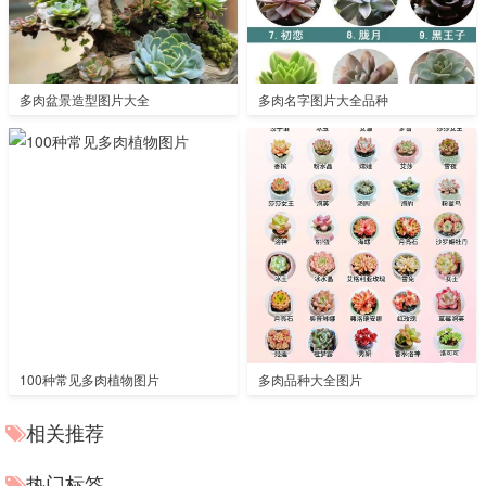
多肉盆景造型图片大全
多肉名字图片大全品种
100种常见多肉植物图片
多肉品种大全图片
相关推荐
热门标签