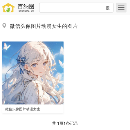
搜
微信头像图片动漫女生的图片
微信头像图片动漫女生
共
1
页
1
条记录