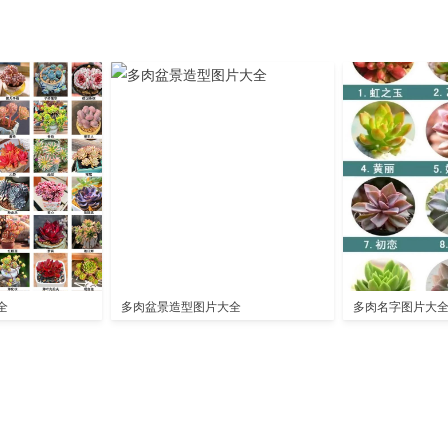
全
多肉盆景造型图片大全
多肉名字图片大