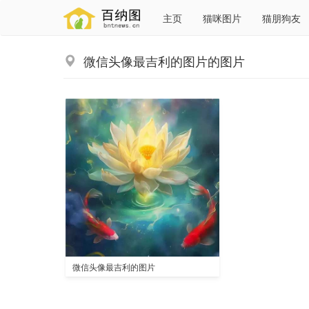
主页
猫咪图片
猫朋狗友
微信头像最吉利的图片的图片
微信头像最吉利的图片