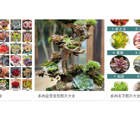
全
多肉盆景造型图片大全
多肉名字图片大