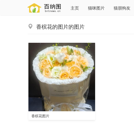
主页
猫咪图片
猫朋狗友
香槟花的图片的图片
香槟花图片