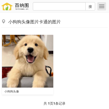
搜
小狗狗头像图片卡通的图片
小狗狗头像
共
1
页
1
条记录