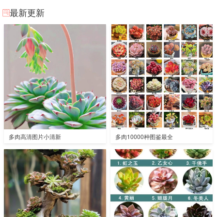
最新更新
多肉高清图片小清新
多肉10000种图鉴最全