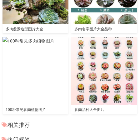
多肉盆景造型图片大全
多肉名字图片大全品种
100种常见多肉植物图片
多肉品种大全图片
相关推荐
热门标签