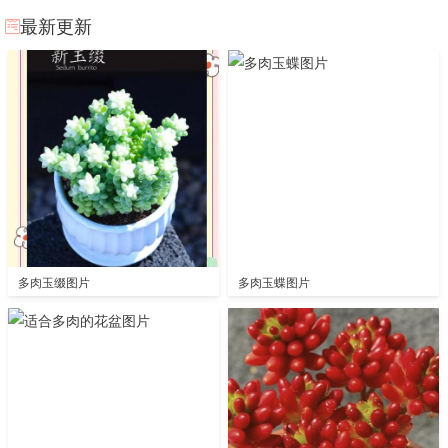
最新更新
多肉玉缀图片
多肉玉蝶图片