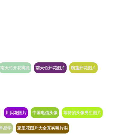
南天竹开花寓意
南天竹开花图片
碗莲开花图片
川贝花图片
中国电信头像
等待的头像男生图片
单易学
家里花图片大全真实照片实