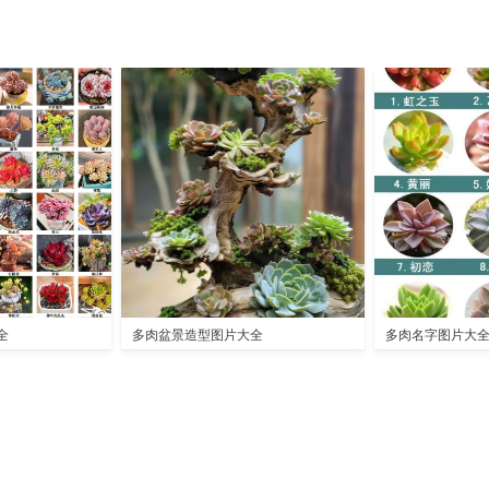
全
多肉盆景造型图片大全
多肉名字图片大