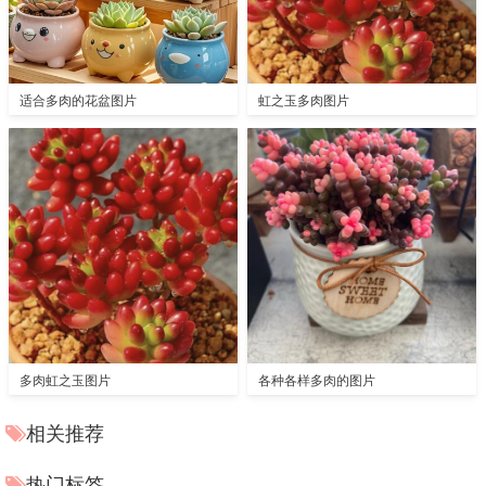
适合多肉的花盆图片
虹之玉多肉图片
多肉虹之玉图片
各种各样多肉的图片
相关推荐
热门标签