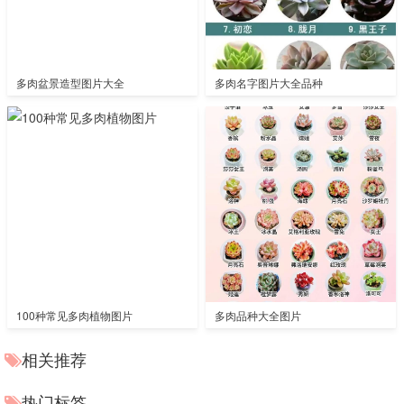
多肉盆景造型图片大全
多肉名字图片大全品种
100种常见多肉植物图片
多肉品种大全图片
相关推荐
热门标签