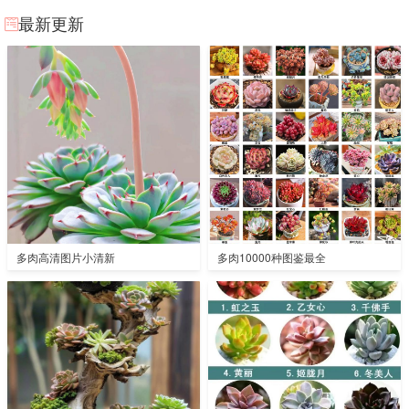
最新更新
多肉高清图片小清新
多肉10000种图鉴最全