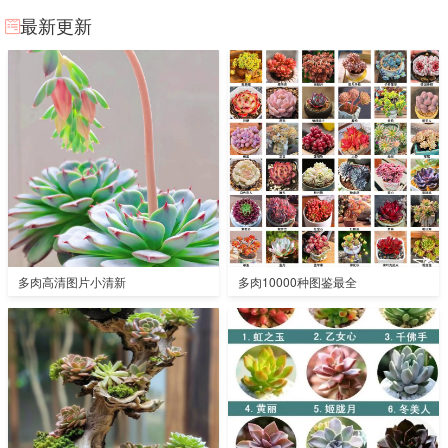
最新更新
多肉高清图片小清新
多肉10000种图鉴最全