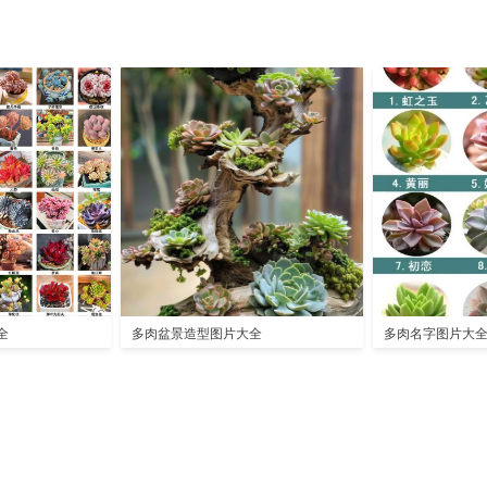
全
多肉盆景造型图片大全
多肉名字图片大