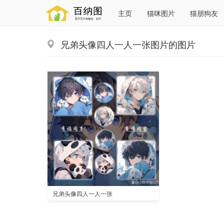
主页
猫咪图片
猫朋狗友
兄弟头像四人一人一张图片的图片
兄弟头像四人一人一张