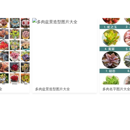
全
多肉盆景造型图片大全
多肉名字图片大