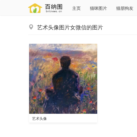
主页
猫咪图片
猫朋狗友
艺术头像图片女微信的图片
艺术头像