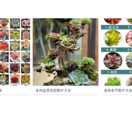
全
多肉盆景造型图片大全
多肉名字图片大