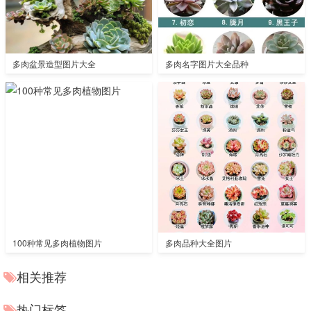
多肉盆景造型图片大全
多肉名字图片大全品种
100种常见多肉植物图片
多肉品种大全图片
相关推荐
热门标签