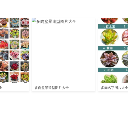
全
多肉盆景造型图片大全
多肉名字图片大