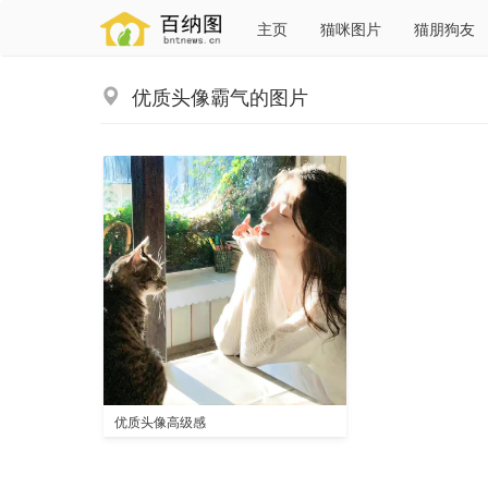
主页
猫咪图片
猫朋狗友
优质头像霸气的图片
优质头像高级感