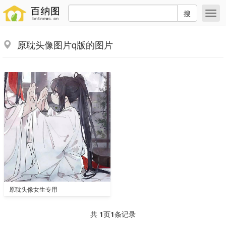
搜
原耽头像图片q版的图片
原耽头像女生专用
共
1
页
1
条记录