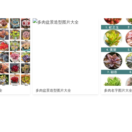
全
多肉盆景造型图片大全
多肉名字图片大