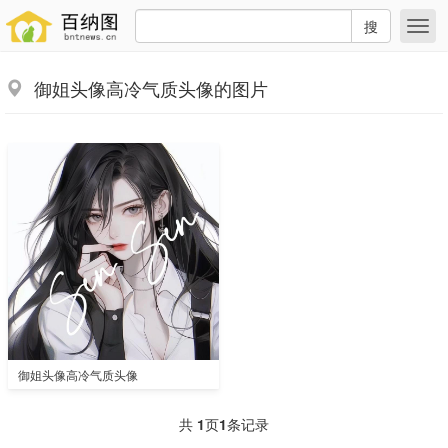
搜
御姐头像高冷气质头像的图片
御姐头像高冷气质头像
共
1
页
1
条记录