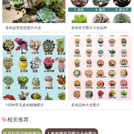
多肉盆景造型图片大全
多肉名字图片大全品种
100种常见多肉植物图片
多肉品种大全图片
相关推荐
红豆杉开花前的图片
人参泡酒开花图片大全图片