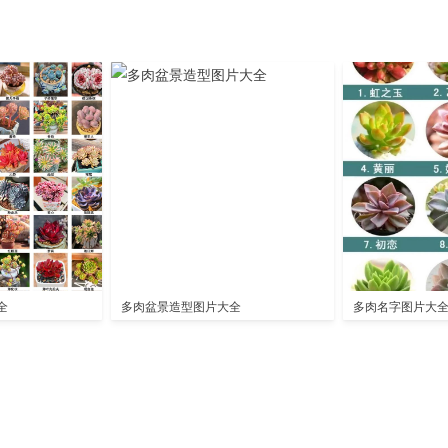
全
多肉盆景造型图片大全
多肉名字图片大