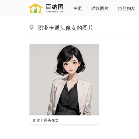
主页
猫咪图片
猫朋狗友
职业卡通头像女的图片
职业卡通头像女