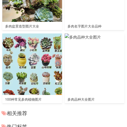
多肉盆景造型图片大全
多肉名字图片大全品种
100种常见多肉植物图片
多肉品种大全图片
相关推荐
热门标签