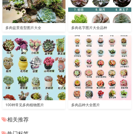
多肉盆景造型图片大全
多肉名字图片大全品种
100种常见多肉植物图片
多肉品种大全图片
相关推荐
热门标签