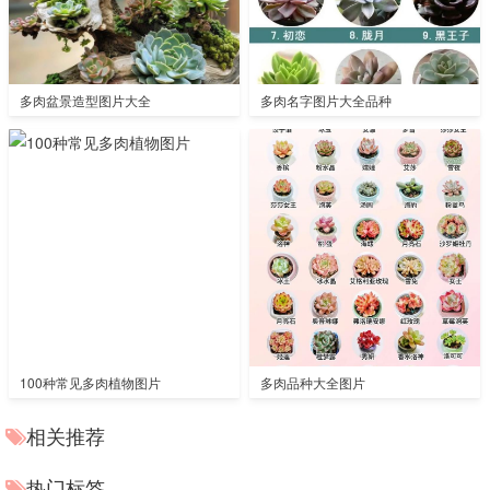
多肉盆景造型图片大全
多肉名字图片大全品种
100种常见多肉植物图片
多肉品种大全图片
相关推荐
热门标签