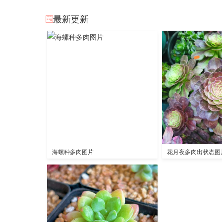
最新更新
海螺种多肉图片
花月夜多肉出状态图