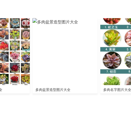
全
多肉盆景造型图片大全
多肉名字图片大