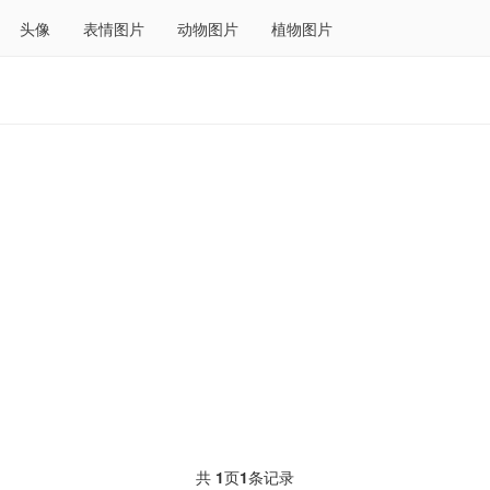
头像
表情图片
动物图片
植物图片
共
1
页
1
条记录