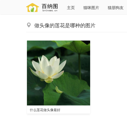
主页
猫咪图片
猫朋狗友
做头像的莲花是哪种的图片
什么莲花做头像最好