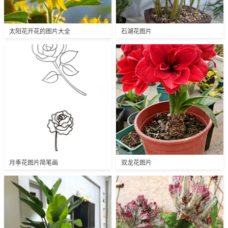
太阳花开花的图片大全
石湖花图片
月季花图片简笔画
双龙花图片