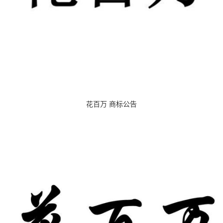
花百万 商标公告