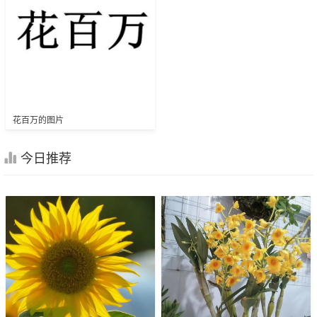
花百万的图片
今日推荐