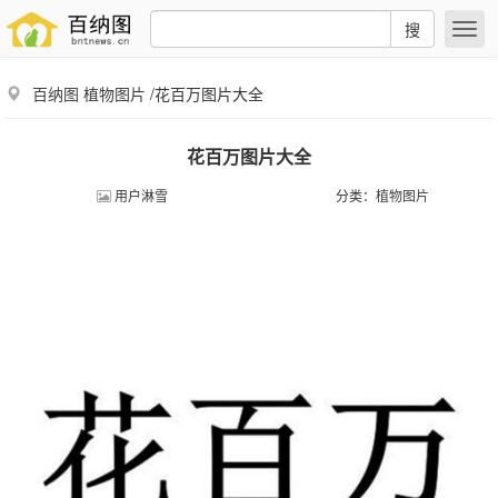
搜
百纳图
植物图片
/花百万图片大全
花百万图片大全
用户淋雪
分类：
植物图片