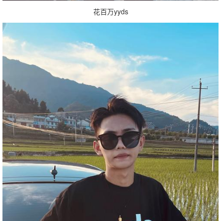
花百万yyds