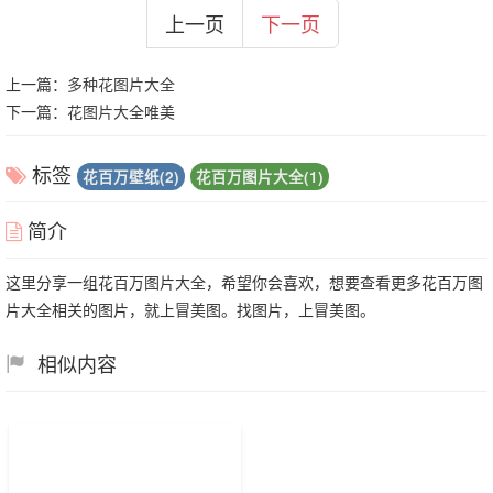
上一页
下一页
上一篇：
多种花图片大全
下一篇：
花图片大全唯美
标签
花百万壁纸(2)
花百万图片大全(1)
简介
这里分享一组花百万图片大全，希望你会喜欢，想要查看更多花百万图
片大全相关的图片，就上冒美图。找图片，上冒美图。
相似内容