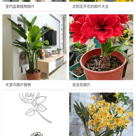
室内盆栽植物图片
太阳花开花的图片大全
天堂鸟图片植物
双龙花图片