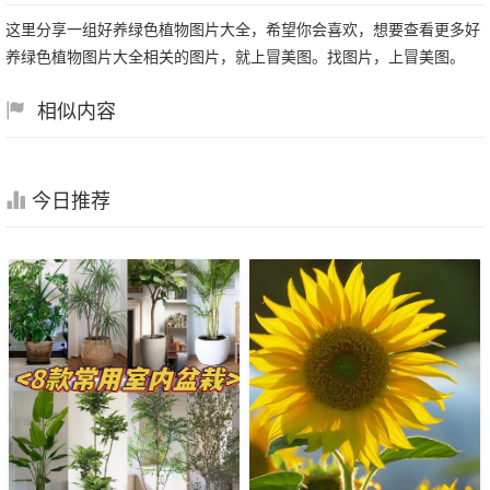
这里分享一组好养绿色植物图片大全，希望你会喜欢，想要查看更多好
养绿色植物图片大全相关的图片，就上冒美图。找图片，上冒美图。
相似内容
今日推荐