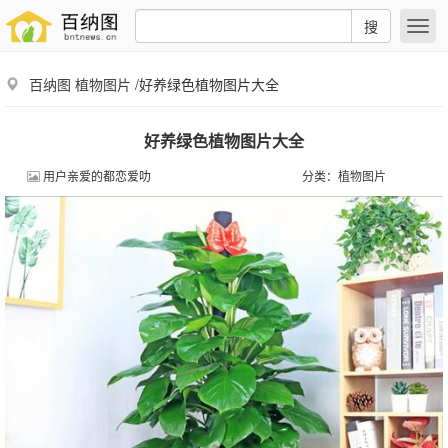
搜
百纳图
植物图片
/好养绿色植物图片大全
好养绿色植物图片大全
用户亲爱的都恋爱叻
分类：
植物图片