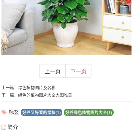
上一页
下一页
上一篇：
绿色植物图片及名称
下一篇：
绿色的植物图片大全大图唯美
标签
好养又好看的绿植(1)
好养绿色植物图片大全(1)
简介