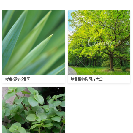
绿色植物景色图
绿色植物树图片大全