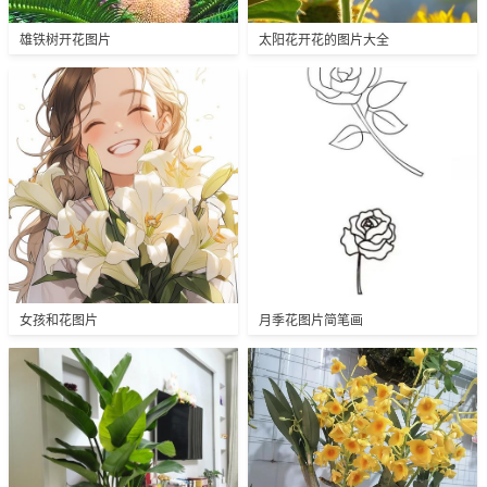
雄铁树开花图片
太阳花开花的图片大全
女孩和花图片
月季花图片简笔画