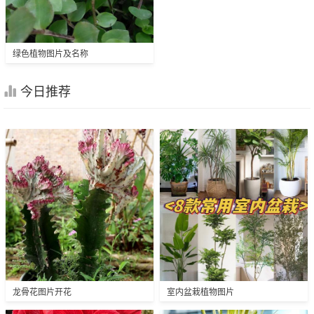
绿色植物图片及名称
今日推荐
龙骨花图片开花
室内盆栽植物图片