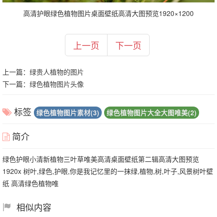
高清护眼绿色植物图片桌面壁纸高清大图预览1920×1200
上一页
下一页
上一篇：
绿贵人植物的图片
下一篇：
绿色植物图片头像
标签
绿色植物图片素材(3)
绿色植物图片大全大图唯美(2)
简介
绿色护眼小清新植物三叶草唯美高清桌面壁纸第二辑高清大图预览
1920x 树叶,绿色,护眼,你是我记忆里的一抹绿,植物,树,叶子,风景树叶壁
纸 高清绿色植物唯
相似内容