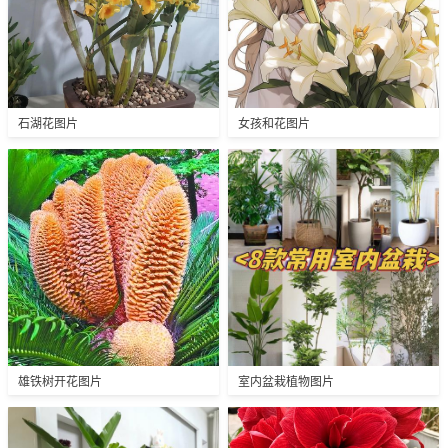
石湖花图片
女孩和花图片
雄铁树开花图片
室内盆栽植物图片