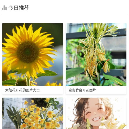
今日推荐
太阳花开花的图片大全
富贵竹会开花图片