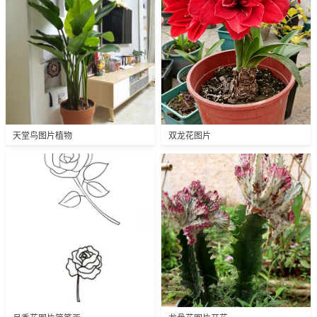
天堂鸟图片植物
双龙花图片