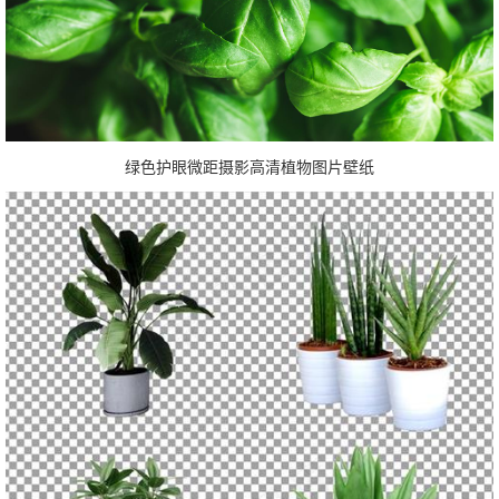
绿色护眼微距摄影高清植物图片壁纸