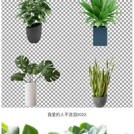
我爱的人不流泪2022