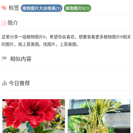
标签
植物图片大全唯美(1)
植物图片0(1)
简介
这里分享一组植物图片0，希望你会喜欢，想要查看更多植物图片0相关
的图片，就上冒美图。找图片，上冒美图。
相似内容
今日推荐