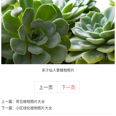
多汁仙人掌植物照片
上一页
下一页
上一篇：
常见植物图片大全
下一篇：
小区绿化植物图片大全