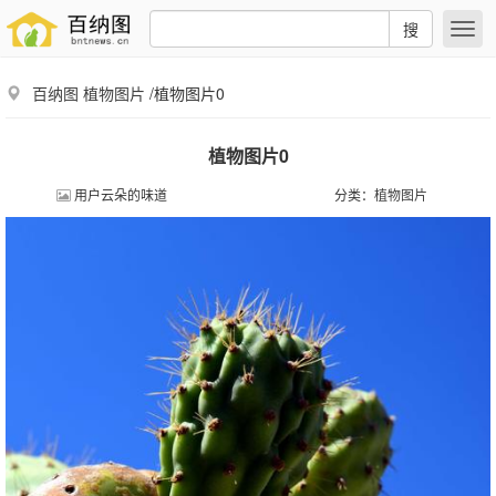
搜
百纳图
植物图片
/植物图片0
植物图片0
用户云朵的味道
分类：
植物图片