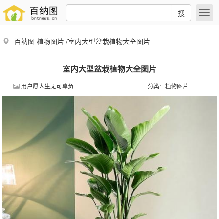
搜
百纳图
植物图片
/室内大型盆栽植物大全图片
室内大型盆栽植物大全图片
用户愿人生无可辜负
分类：
植物图片