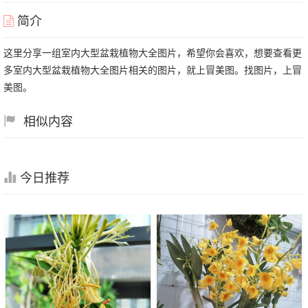
简介
这里分享一组室内大型盆栽植物大全图片，希望你会喜欢，想要查看更
多室内大型盆栽植物大全图片相关的图片，就上冒美图。找图片，上冒
美图。
相似内容
今日推荐