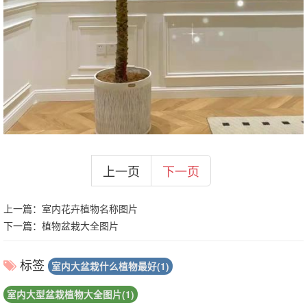
上一页
下一页
上一篇：
室内花卉植物名称图片
下一篇：
植物盆栽大全图片
标签
室内大盆栽什么植物最好(1)
室内大型盆栽植物大全图片(1)