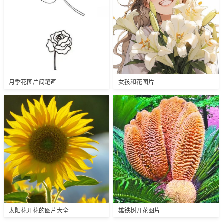
月季花图片简笔画
女孩和花图片
太阳花开花的图片大全
雄铁树开花图片