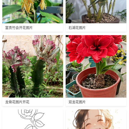
富贵竹会开花图片
石湖花图片
龙骨花图片开花
双龙花图片