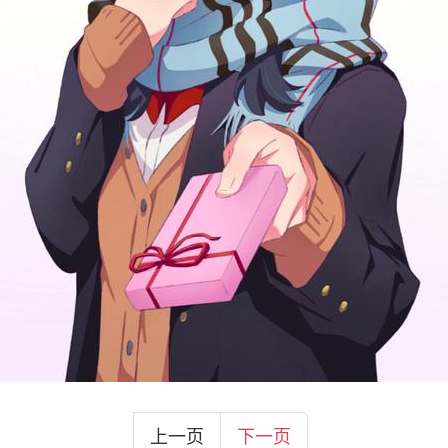
上一页
下一页