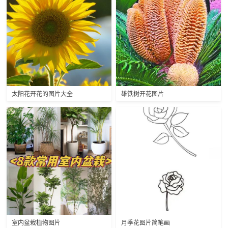
太阳花开花的图片大全
雄铁树开花图片
室内盆栽植物图片
月季花图片简笔画