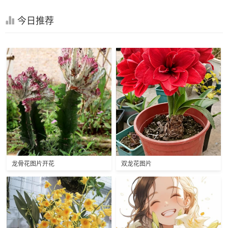
今日推荐
龙骨花图片开花
双龙花图片