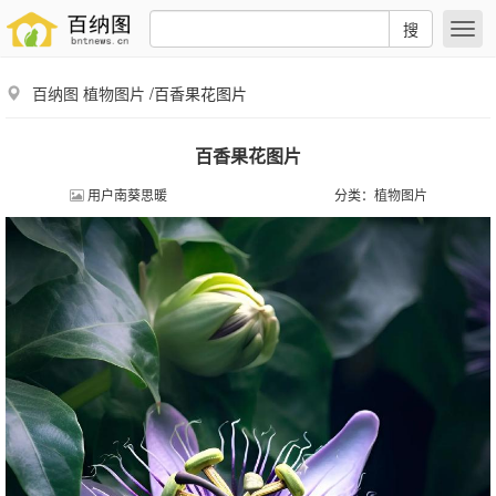
搜
百纳图
植物图片
/百香果花图片
百香果花图片
用户南葵思暖
分类：
植物图片