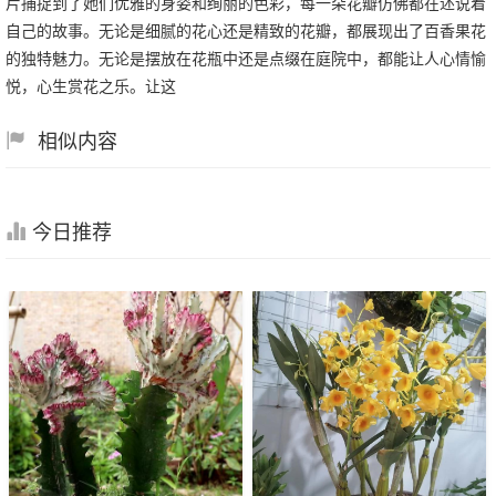
片捕捉到了她们优雅的身姿和绚丽的色彩，每一朵花瓣仿佛都在述说着
自己的故事。无论是细腻的花心还是精致的花瓣，都展现出了百香果花
的独特魅力。无论是摆放在花瓶中还是点缀在庭院中，都能让人心情愉
悦，心生赏花之乐。让这
相似内容
今日推荐