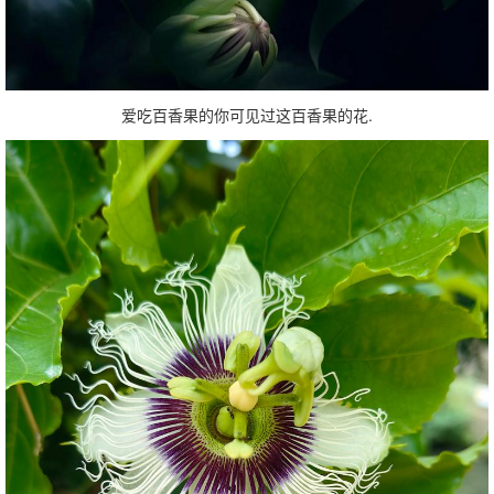
爱吃百香果的你可见过这百香果的花.