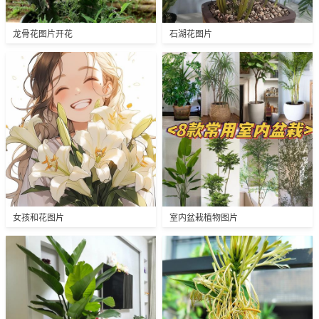
龙骨花图片开花
石湖花图片
女孩和花图片
室内盆栽植物图片