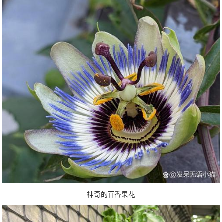
神奇的百香果花