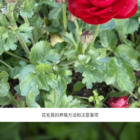
花毛茛的养殖方法和注意事项