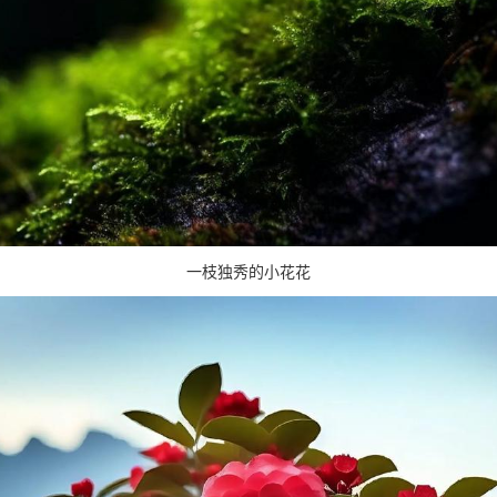
一枝独秀的小花花