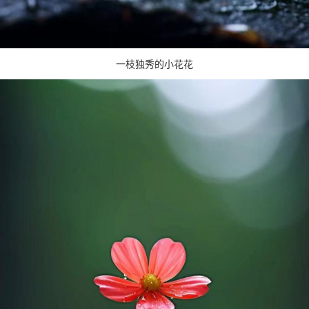
一枝独秀的小花花