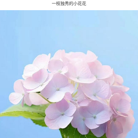
一枝独秀的小花花