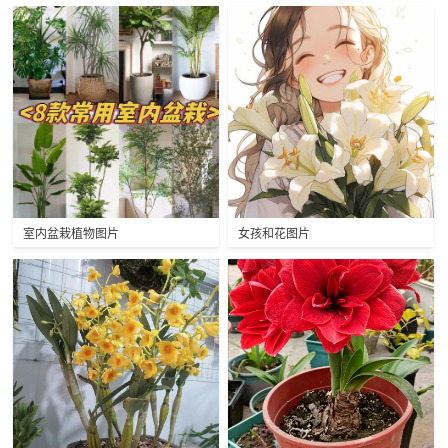
室内盆栽植物图片
女孩和花图片