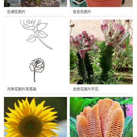
石湖花图片
双龙花图片
月季花图片简笔画
龙骨花图片开花