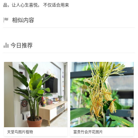
品，让人心生喜悦。 不仅适合用来
相似内容
今日推荐
天堂鸟图片植物
富贵竹会开花图片