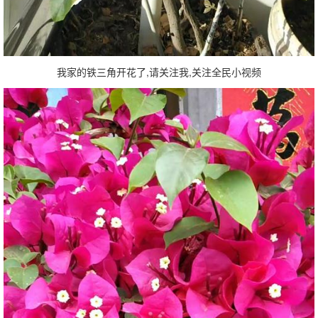
我家的铁三角开花了,请关注我,关注全民小视频