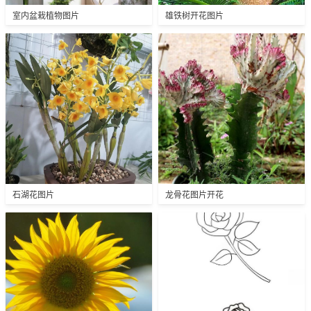
室内盆栽植物图片
雄铁树开花图片
石湖花图片
龙骨花图片开花