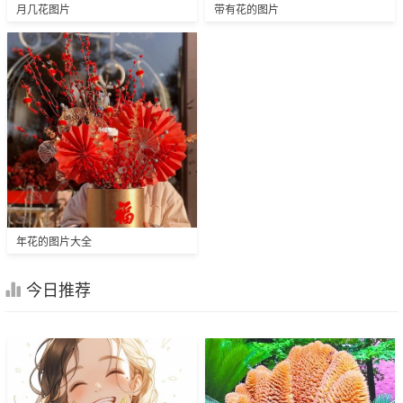
月几花图片
带有花的图片
年花的图片大全
今日推荐