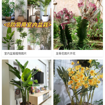
室内盆栽植物图片
龙骨花图片开花