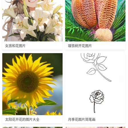
女孩和花图片
雄铁树开花图片
太阳花开花的图片大全
月季花图片简笔画