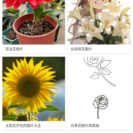
双龙花图片
女孩和花图片
太阳花开花的图片大全
月季花图片简笔画