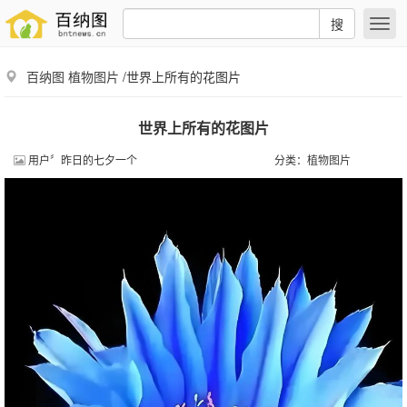
搜
百纳图
植物图片
/世界上所有的花图片
世界上所有的花图片
用户〞昨日的七夕一个
分类：
植物图片