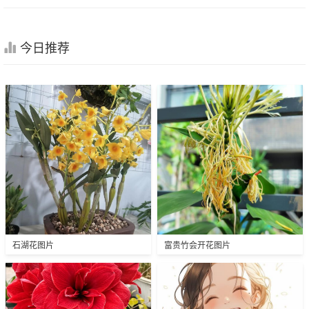
今日推荐
石湖花图片
富贵竹会开花图片