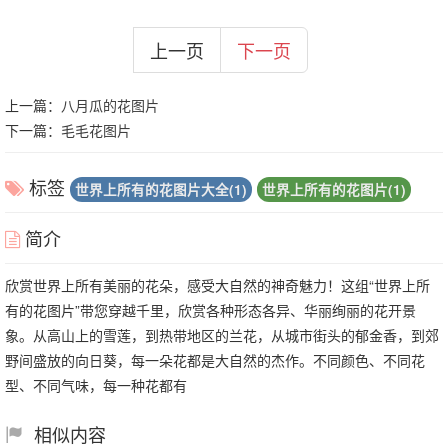
上一页
下一页
上一篇：
八月瓜的花图片
下一篇：
毛毛花图片
标签
世界上所有的花图片大全(1)
世界上所有的花图片(1)
简介
欣赏世界上所有美丽的花朵，感受大自然的神奇魅力！这组“世界上所
有的花图片”带您穿越千里，欣赏各种形态各异、华丽绚丽的花开景
象。从高山上的雪莲，到热带地区的兰花，从城市街头的郁金香，到郊
野间盛放的向日葵，每一朵花都是大自然的杰作。不同颜色、不同花
型、不同气味，每一种花都有
相似内容