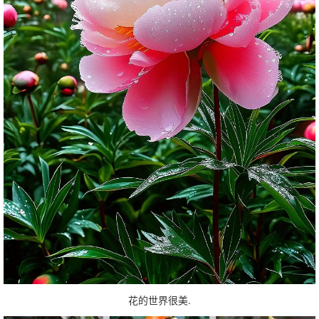
花的世界很美.