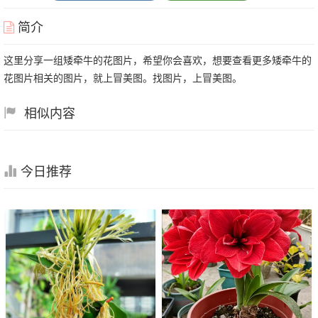
简介
这里分享一组矮牵牛的花图片，希望你会喜欢，想要查看更多矮牵牛的
花图片相关的图片，就上冒美图。找图片，上冒美图。
相似内容
今日推荐