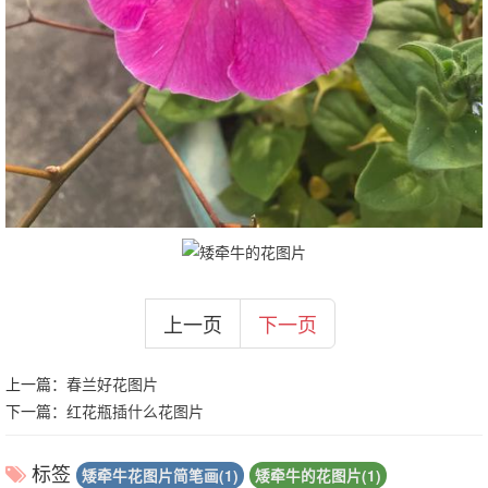
上一页
下一页
上一篇：
春兰好花图片
下一篇：
红花瓶插什么花图片
标签
矮牵牛花图片简笔画(1)
矮牵牛的花图片(1)